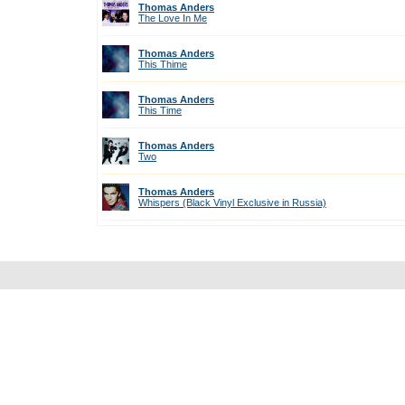
Thomas Anders
The Love In Me
Thomas Anders
This Thime
Thomas Anders
This Time
Thomas Anders
Two
Thomas Anders
Whispers (Black Vinyl Exclusive in Russia)