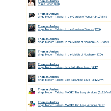
Thomas Anders
Pures Leben (CD)
Thomas Anders
sings Modern Talking: In the Garden of Venus (2x12Vinyl)
Thomas Anders
sings Modern Talking: In the Garden of Venus (3CD)
Thomas Anders
sings Modern Talking: In the Middle of Nowhere (2x12Vinyl)
Thomas Anders
sings Modern Talking: In the Middle of Nowhere (3CD)
Thomas Anders
sings Modern Talking: Lets Talk About Love (2CD)
Thomas Anders
sings Modern Talking: Lets Talk About Love (2x12Vinyl)
Thomas Anders
sings Modern Talking: MAGIC The Long Versions (3x12Vinyl
Thomas Anders
sings Modern Talking: MAGIC The Long Versions (4CD)