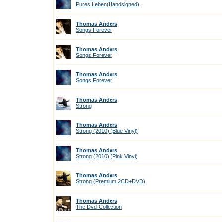
Pures Leben(Handsigned)
Thomas Anders
Songs Forever
Thomas Anders
Songs Forever
Thomas Anders
Songs Forever
Thomas Anders
Strong
Thomas Anders
Strong (2010) (Blue Vinyl)
Thomas Anders
Strong (2010) (Pink Vinyl)
Thomas Anders
Strong (Premium 2CD+DVD)
Thomas Anders
The Dvd-Collection