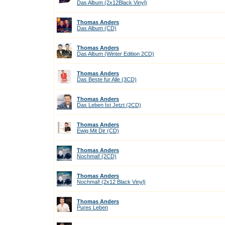
Das Album (2x12Black Vinyl)
Thomas Anders
Das Album (CD)
Thomas Anders
Das Album (Winter Edition 2CD)
Thomas Anders
Das Beste fur Alle (3CD)
Thomas Anders
Das Leben Ist Jetzt (2CD)
Thomas Anders
Ewig Mit Dir (CD)
Thomas Anders
Nochmal! (2CD)
Thomas Anders
Nochmal! (2x12 Black Vinyl)
Thomas Anders
Pures Leben