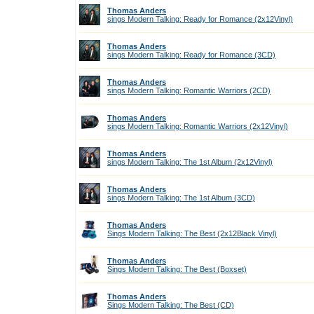
Thomas Anders
sings Modern Talking: Ready for Romance (2x12Vinyl)
Thomas Anders
sings Modern Talking: Ready for Romance (3CD)
Thomas Anders
sings Modern Talking: Romantic Warriors (2CD)
Thomas Anders
sings Modern Talking: Romantic Warriors (2x12Vinyl)
Thomas Anders
sings Modern Talking: The 1st Album (2x12Vinyl)
Thomas Anders
sings Modern Talking: The 1st Album (3CD)
Thomas Anders
Sings Modern Talking: The Best (2x12Black Vinyl)
Thomas Anders
Sings Modern Talking: The Best (Boxset)
Thomas Anders
Sings Modern Talking: The Best (CD)