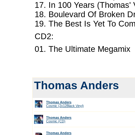
17. In 100 Years (Thomas' 
18. Boulevard Of Broken 
19. The Best Is Yet To Co
CD2:
01. The Ultimate Megamix
Thomas Anders
Thomas Anders
Cosmic (2x12Black Vinyl)
Thomas Anders
Cosmic (CD)
Thomas Anders