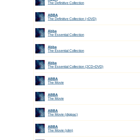
The Definitive Collection
ABBA
The Definitive Collection (+DVD)
Abba
The Essential Collection
Abba
The Essential Collection
Abba
The Essential Collection (2CD+DVD)
ABBA
The Movie
ABBA
The Movie
ABBA
The Movie (digipac)
ABBA
The Movie (slim)