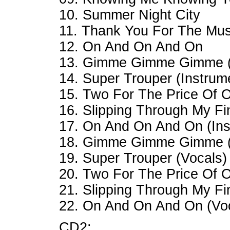
10. Summer Night City
11. Thank You For The Mus
12. On And On And On
13. Gimme Gimme Gimme (
14. Super Trouper (Instrum
15. Two For The Price Of 
16. Slipping Through My Fin
17. On And On And On (Ins
18. Gimme Gimme Gimme (
19. Super Trouper (Vocals)
20. Two For The Price Of 
21. Slipping Through My Fi
22. On And On And On (Vo
CD2: